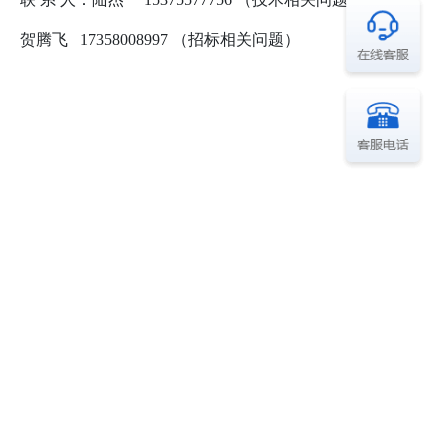
贺腾飞 17358008997 （招标相关问题）