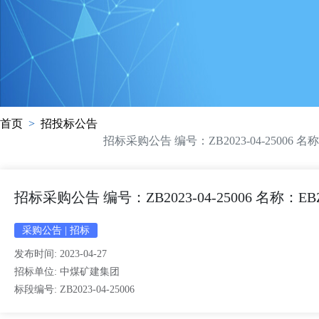
首页
招投标公告
招标采购公告 编号：ZB2023-04-250
招标采购公告 编号：ZB2023-04-25006 
采购公告
|
招标
发布时间:
2023-04-27
招标单位:
中煤矿建集团
标段编号:
ZB2023-04-25006