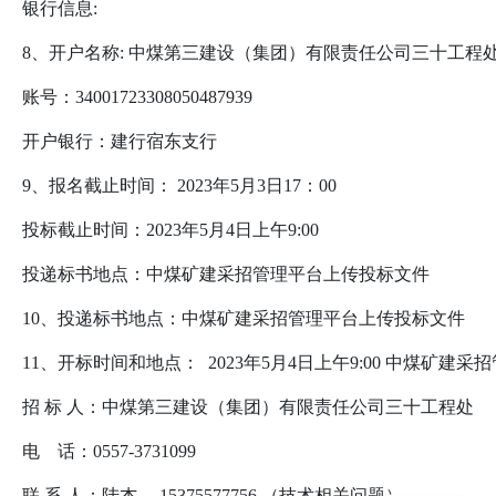
银行信息:
8、开户名称: 中煤第三建设（集团）有限责任公司三十
账号：34001723308050487939
开户银行：建行宿东支行
9、报名截止时间： 2023年5月3日17：00
投标截止时间：2023年5月4日上午9:00
投递标书地点：中煤矿建采招管理平台上传投标文件
10、投递标书地点：中煤矿建采招管理平台上传投标文件
11、开标时间和地点： 2023年5月4日上午9:00 中煤矿建
招 标 人：中煤第三建设（集团）有限责任公司三十工程处
电 话：0557-3731099
联 系 人：陆杰 15375577756 （技术相关问题）